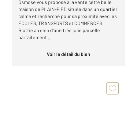
Osmose vous propose à la vente cette belle
maison de PLAIN-PIED située dans un quartier
calme et recherché pour sa proximité avec les
ÉCOLES, TRANSPORTS et COMMERCES.
Blottie au sein d'une très jolie parcelle
parfaitement ...
Voir le détail du bien