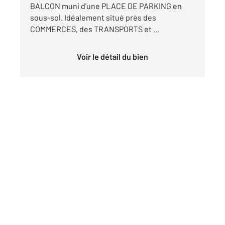
BALCON muni d'une PLACE DE PARKING en
sous-sol. Idéalement situé près des
COMMERCES, des TRANSPORTS et ...
Voir le détail du bien