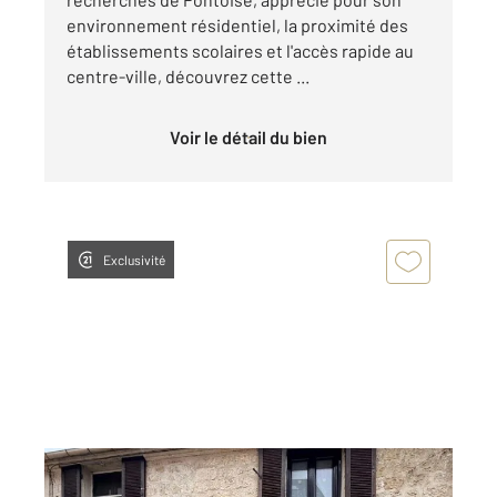
environnement résidentiel, la proximité des
établissements scolaires et l'accès rapide au
centre-ville, découvrez cette ...
Voir le détail du bien
Exclusivité
PONTOISE 95
2