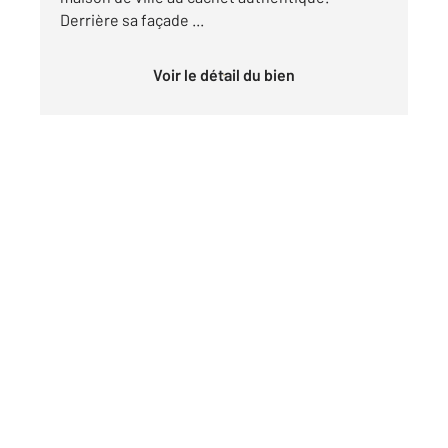
Derrière sa façade ...
Voir le détail du bien