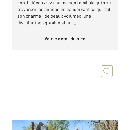
Forêt, découvrez une maison familiale qui a su
traverser les années en conservant ce qui fait
son charme : de beaux volumes, une
distribution agréable et un ...
Voir le détail du bien
PONTOISE 95