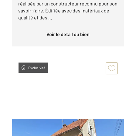
réalisée par un constructeur reconnu pour son
savoir-faire. Édifiée avec des matériaux de
qualité et des ...
Voir le détail du bien
Exclusivité
PONTOISE 95
2
90 m
, 5 pièces