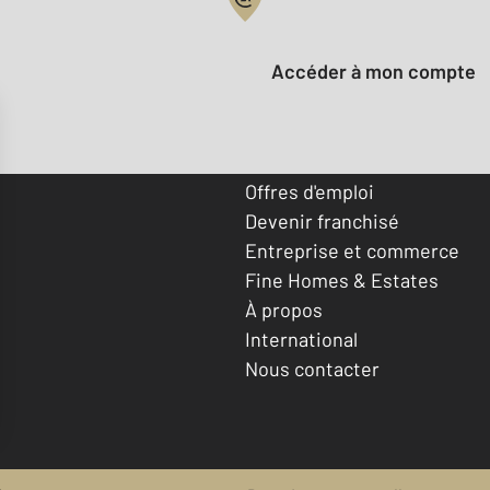
Votre compte :
Accéder à mon compte
Offres d'emploi
Devenir franchisé
Entreprise et commerce
Fine Homes & Estates
À propos
International
Nous contacter