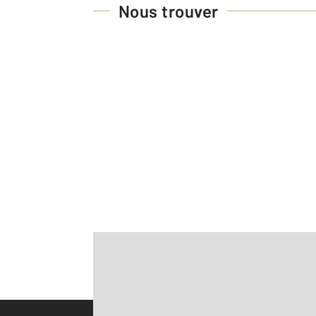
Nous trouver