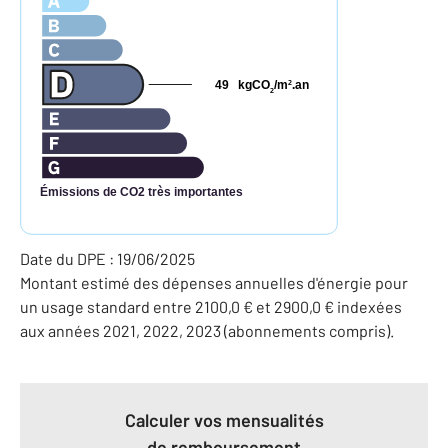
49
kgCO
/m
.an
2
2
Émissions de CO2 très importantes
Date du DPE : 19/06/2025
Montant estimé des dépenses annuelles d'énergie pour
un usage standard entre 2100,0 € et 2900,0 € indexées
aux années 2021, 2022, 2023 (abonnements compris).
Calculer vos mensualités
de remboursement