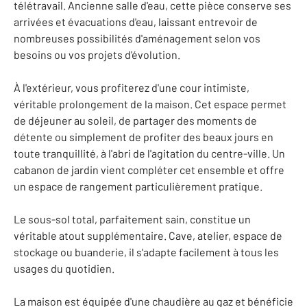
télétravail. Ancienne salle d'eau, cette pièce conserve ses
arrivées et évacuations d'eau, laissant entrevoir de
nombreuses possibilités d'aménagement selon vos
besoins ou vos projets d'évolution.
À l'extérieur, vous profiterez d'une cour intimiste,
véritable prolongement de la maison. Cet espace permet
de déjeuner au soleil, de partager des moments de
détente ou simplement de profiter des beaux jours en
toute tranquillité, à l'abri de l'agitation du centre-ville. Un
cabanon de jardin vient compléter cet ensemble et offre
un espace de rangement particulièrement pratique.
Le sous-sol total, parfaitement sain, constitue un
véritable atout supplémentaire. Cave, atelier, espace de
stockage ou buanderie, il s'adapte facilement à tous les
usages du quotidien.
La maison est équipée d'une chaudière au gaz et bénéficie