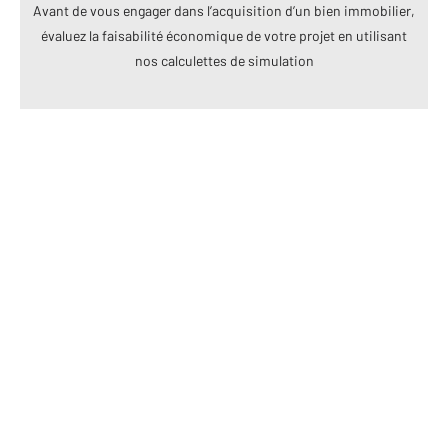
Avant de vous engager dans l’acquisition d’un bien immobilier,
évaluez la faisabilité économique de votre projet en utilisant
nos calculettes de simulation