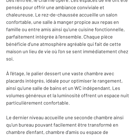
pensés pour offrir une ambiance conviviale et
chaleureuse. Le rez-de-chaussée accueille un salon
confortable, une salle à manger propice aux repas en
famille ou entre amis ainsi qu'une cuisine fonctionnelle,
parfaitement intégrée à l'ensemble. Chaque pièce
bénéficie d'une atmosphère agréable qui fait de cette
maison un lieu de vie où l'on se sent immédiatement chez
soi.
À l'étage, le palier dessert une vaste chambre avec
placards intégrés, idéale pour optimiser le rangement,
ainsi qu'une salle de bains et un WC indépendant. Les
volumes généreux et la luminosité offrent un espace nuit
particulièrement confortable.
Le dernier niveau accueille une seconde chambre ainsi
qu'un bureau pouvant facilement être transformé en
chambre d'enfant, chambre d'amis ou espace de