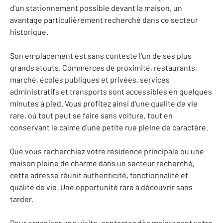
d'un stationnement possible devant la maison, un
avantage particulièrement recherché dans ce secteur
historique.
Son emplacement est sans conteste l'un de ses plus
grands atouts. Commerces de proximité, restaurants,
marché, écoles publiques et privées, services
administratifs et transports sont accessibles en quelques
minutes à pied. Vous profitez ainsi d'une qualité de vie
rare, où tout peut se faire sans voiture, tout en
conservant le calme d'une petite rue pleine de caractère.
Que vous recherchiez votre résidence principale ou une
maison pleine de charme dans un secteur recherché,
cette adresse réunit authenticité, fonctionnalité et
qualité de vie. Une opportunité rare à découvrir sans
tarder.
Pour organiser une visite, contactez dès maintenant votre