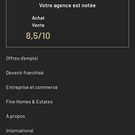
Votre agence est notée
Achat
Vente
8,5
/
10
Offres d'emploi
Devenir franchisé
Entreprise et commerce
Fine Homes & Estates
À propos
International