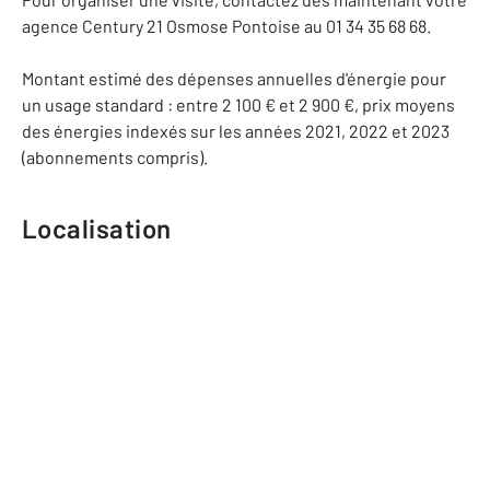
agence Century 21 Osmose Pontoise au 01 34 35 68 68.
Montant estimé des dépenses annuelles d'énergie pour
un usage standard : entre 2 100 € et 2 900 €, prix moyens
des énergies indexés sur les années 2021, 2022 et 2023
(abonnements compris).
Localisation